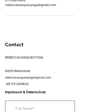
01732813632
rebeccavasquezyoga@gmail.com
Contact
REBECCAVASQUEZYOGA
64331 Weiterstadt
rebeccavasquezyoga@gmail.com
+49 173 2813632
Impressum & Datenschutz